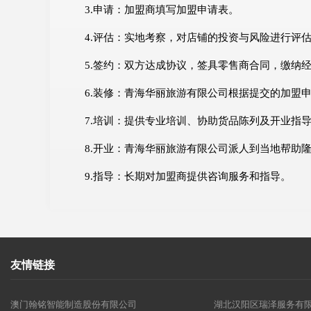
3.申请：加盟商填写加盟申请表。
4.评估：实地考察，对店铺的投资与风险进行评
5.签约：双方达成协议，签具零售商合同，缴纳
6.装修：青海华丽旅游有限公司根据提交的加盟
7.培训：提供专业培训、协助货品陈列及开业指
8.开业：青海华丽旅游有限公司派人到当地帮助
9.指导：长期对加盟商提供咨询服务和指导。
友情链接
澳门翰铭智能制造股份有限公司
湖北汉阳区瑞泽服务有