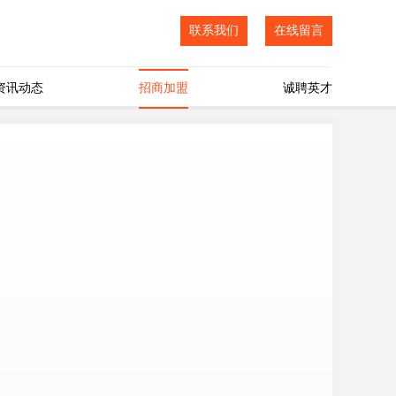
联系我们
在线留言
资讯动态
招商加盟
诚聘英才