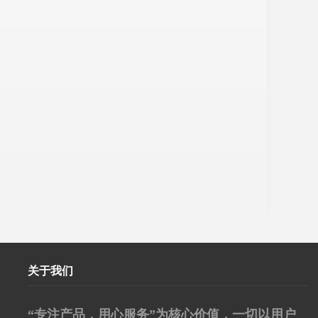
关于我们
“专注产品，用心服务”为核心价值，一切以用户