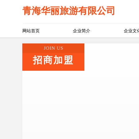
青海华丽旅游有限公司
网站首页
企业简介
企业文
JOIN US
招商加盟