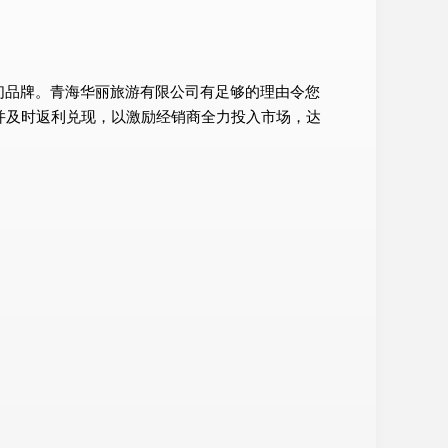
们品牌。青海华丽旅游有限公司有足够的理由令您
并及时返利兑现，以激励经销商全力投入市场，达