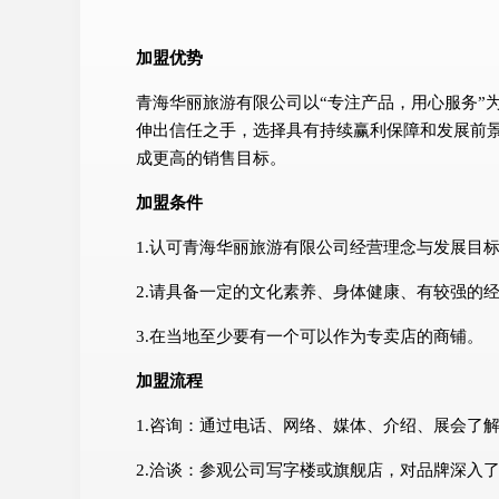
加盟优势
青海华丽旅游有限公司以“专注产品，用心服务”
伸出信任之手，选择具有持续赢利保障和发展前
成更高的销售目标。
加盟条件
1.认可青海华丽旅游有限公司经营理念与发展目
2.请具备一定的文化素养、身体健康、有较强的
3.在当地至少要有一个可以作为专卖店的商铺。
加盟流程
1.咨询：通过电话、网络、媒体、介绍、展会了
2.洽谈：参观公司写字楼或旗舰店，对品牌深入