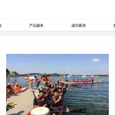
化
产品服务
成功案例