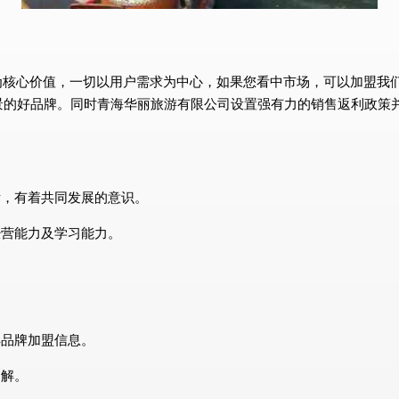
为核心价值，一切以用户需求为中心，如果您看中市场，可以加盟我
景的好品牌。同时青海华丽旅游有限公司设置强有力的销售返利政策
标，有着共同发展的意识。
经营能力及学习能力。
解品牌加盟信息。
了解。